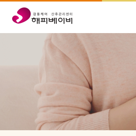
메뉴 바로가기
본문 바로가기