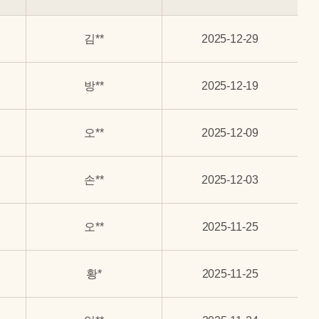
김**
2025-12-29
방**
2025-12-19
오**
2025-12-09
손**
2025-12-03
오**
2025-11-25
황*
2025-11-25